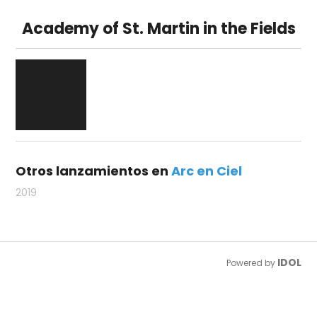
Academy of St. Martin in the Fields
Otros lanzamientos en
Arc en Ciel
2019
IDOL
Powered by