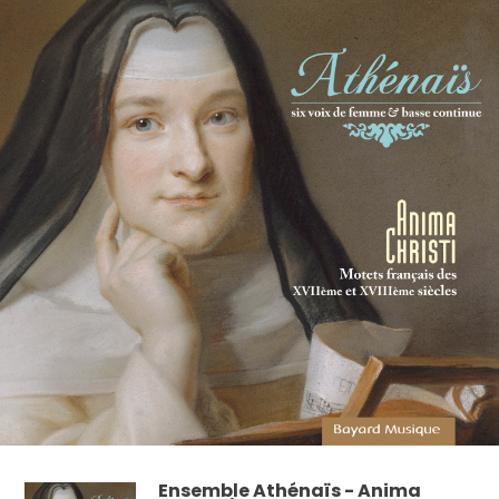
Ensemble Athénaïs - Anima