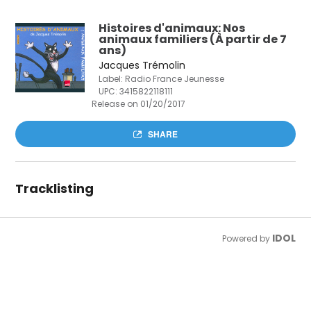
Histoires d'animaux: Nos
animaux familiers (À partir de 7
ans)
Jacques Trémolin
Label: Radio France Jeunesse
UPC:
3415822118111
Release on 01/20/2017
SHARE
Tracklisting
IDOL
Powered by