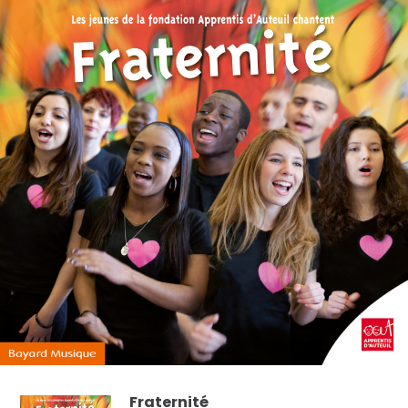
Fraternité