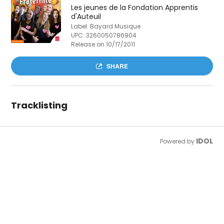
Les jeunes de la Fondation Apprentis
d'Auteuil
Label: Bayard Musique
UPC:
3260050786904
Release on 10/17/2011
SHARE
Tracklisting
IDOL
Powered by