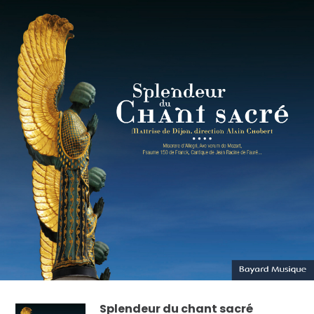
Splendeur du chant sacré