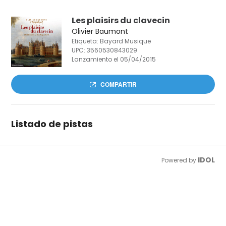
Les plaisirs du clavecin
Olivier Baumont
Etiqueta: Bayard Musique
UPC:
3560530843029
Lanzamiento el 05/04/2015
COMPARTIR
Listado de pistas
IDOL
Powered by