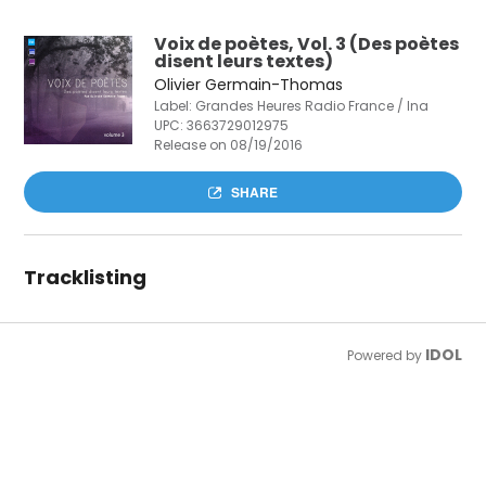
Voix de poètes, Vol. 3 (Des poètes
disent leurs textes)
Olivier Germain-Thomas
Label: Grandes Heures Radio France / Ina
UPC:
3663729012975
Release on 08/19/2016
SHARE
Tracklisting
IDOL
Powered by