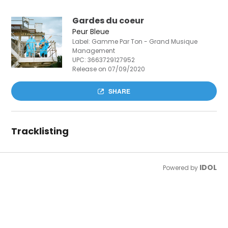
Gardes du coeur
Peur Bleue
Label: Gamme Par Ton - Grand Musique
Management
UPC:
3663729127952
Release on 07/09/2020
SHARE
Tracklisting
IDOL
Powered by