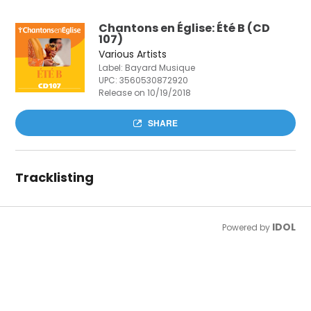
Chantons en Église: Été B (CD
107)
Various Artists
Label: Bayard Musique
UPC:
3560530872920
Release on 10/19/2018
SHARE
Tracklisting
IDOL
Powered by