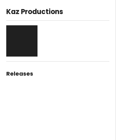
Kaz Productions
Releases